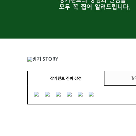
장
장기렌트 진짜 장점