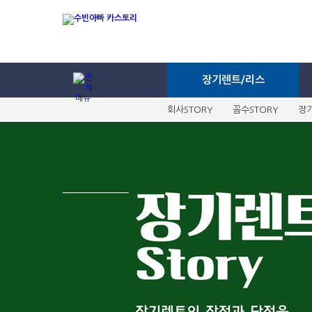
장기렌트/리스
회사STORY
꼼수STORY
장기