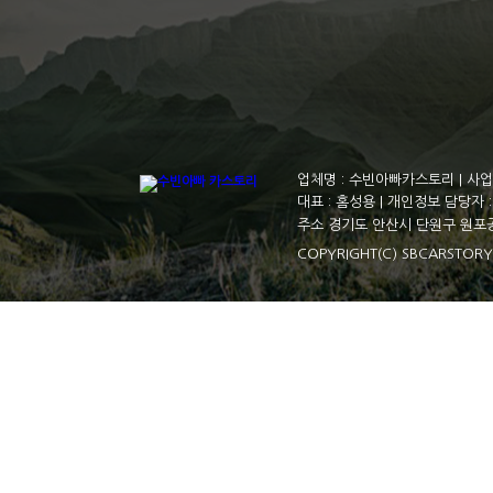
업체명 : 수빈아빠카스토리 | 사업자
대표 : 홈성용 | 개인정보 담당자 : 김
주소 경기도 안산시 단원구 원포공원
COPYRIGHT(C) SBCARSTORY 