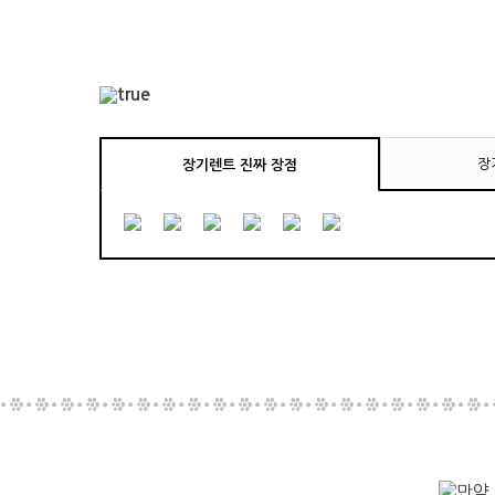
장
장기렌트 진짜 장점