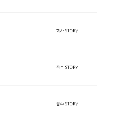
회사 STORY
꼼수 STORY
꼼수 STORY