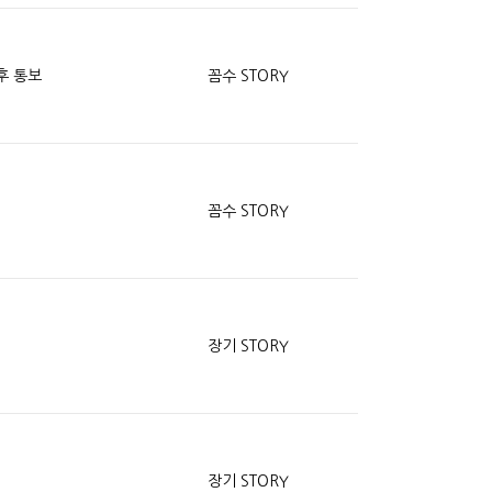
후 통보
꼼수 STORY
꼼수 STORY
장기 STORY
장기 STORY