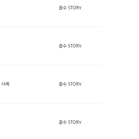
꼼수 STORY
꼼수 STORY
 사례
꼼수 STORY
꼼수 STORY