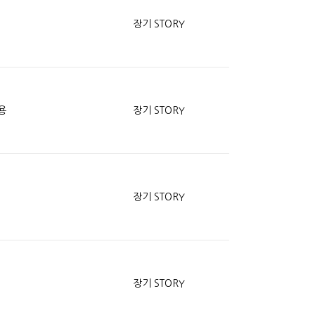
장기 STORY
용
장기 STORY
장기 STORY
장기 STORY